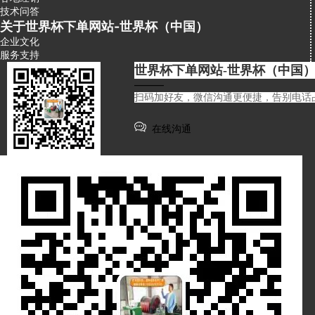
技术问答
关于世界杯下单网站-世界杯（中国）
企业文化
服务支持
世界杯下单网站-世界杯（中国）
———
扫码加好友，微信沟通更便捷，告别电话
在线沟通