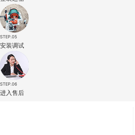
STEP.05
安装调试
STEP.06
进入售后