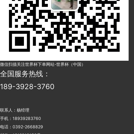
微信扫描关注世界杯下单网站-世界杯（中国）
全国服务热线：
189-3928-3760
联系人：杨经理
手机：18939283760
电话：0392-2668829