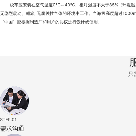
绞车应安装在空气温度0℃～40℃、相对湿度不大于85%（环境温度为
无剧烈震动、颠簸, 无腐蚀性气体的环境中工作。当海拔高度超过100
（中国）应根据制造厂和用户的协议进行设计或使用。
只
STEP.01
需求沟通