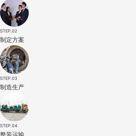
STEP.02
制定方案
STEP.03
制造生产
STEP.04
整装运输