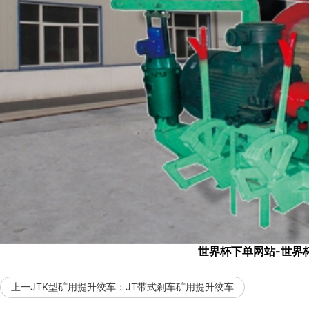
联系世界杯下
世界杯下单网站-世界杯
上一JTK型矿用提升绞车：
JT带式刹车矿用提升绞车